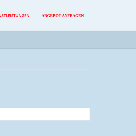
NSTLEISTUNGEN
ANGEBOT ANFRAGEN