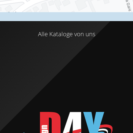
Alle Kataloge von uns