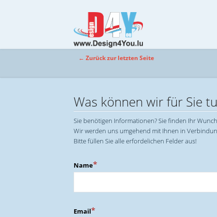
← Zurück zur letzten Seite
Was können wir für Sie t
Sie benötigen Informationen? Sie finden Ihr Wunc
Wir werden uns umgehend mit Ihnen in Verbindun
Bitte füllen Sie alle erfordelichen Felder aus!
Name
Email