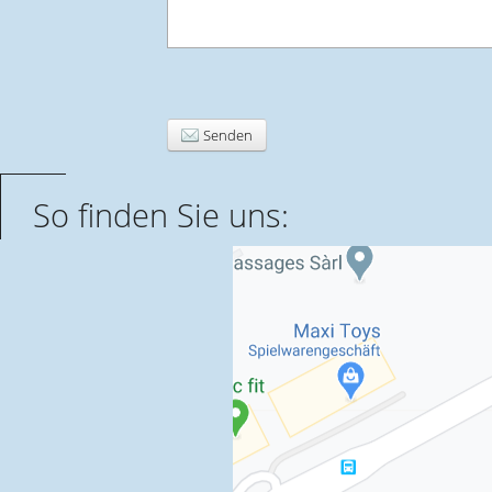
Senden
So finden Sie uns: