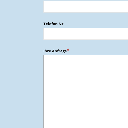
Telefon Nr
Ihre Anfrage