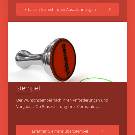
Erfahren Sie mehr über:Auszeichnungen
Stempel
Der Wunschstempel nach Ihren Anforderungen und
Vorgaben! Ob Präsentierung Ihrer Corporate ...
Erfahren Sie mehr über:Stempel