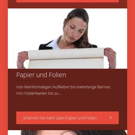
Papier und Folien
Von kleinformatigen Aufkleber bis meterlange Banner.
Von Visitenkarten bis zu ...
Erfahren Sie mehr über:Papier und Folien