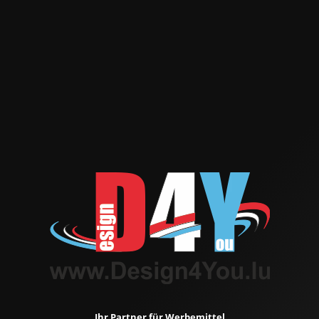
Ihr Partner für Werbemittel