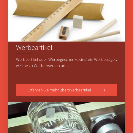
Werbeartikel
Werbeartikel oder Werbegeschenke sind ein Werbeträger,
welche zu Werbezwecken an ...
Erfahren Sie mehr über:Werbeartikel