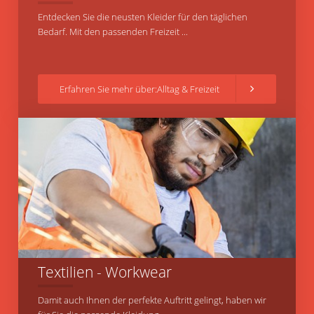
Entdecken Sie die neusten Kleider für den täglichen
Bedarf. Mit den passenden Freizeit ...
Erfahren Sie mehr über:Alltag & Freizeit
Textilien - Workwear
Damit auch Ihnen der perfekte Auftritt gelingt, haben wir