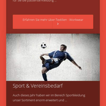
für Sie die passende Kleidung ...
Erfahren Sie mehr über:Textilien - Workwear
Sport & Vereinsbedarf
Auch dieses Jahr haben wir im Bereich Sportkleidung
unser Sortiment enorm erweitert und ...