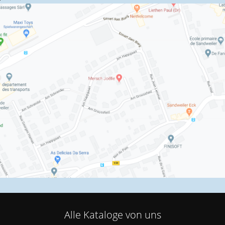
Alle Kataloge von uns