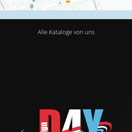
Alle Kataloge von uns