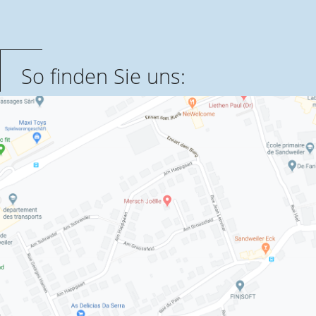
So finden Sie uns: