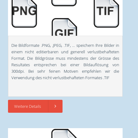
Die Bildformate .PNG, .JPEG, .TIF, ... speichern Ihre Bilder in
einem nicht editierbaren und generell verlustbehafteten
Format. Die Bildgrösse muss mindestens der Grösse des
Resultates entsprechen bei einer Bildauflösung von
300dpi. Bei sehr feinen Motiven empfehlen wir die
Verwendung des nicht verlustbehafteten Formates .TIF
Weitere Details