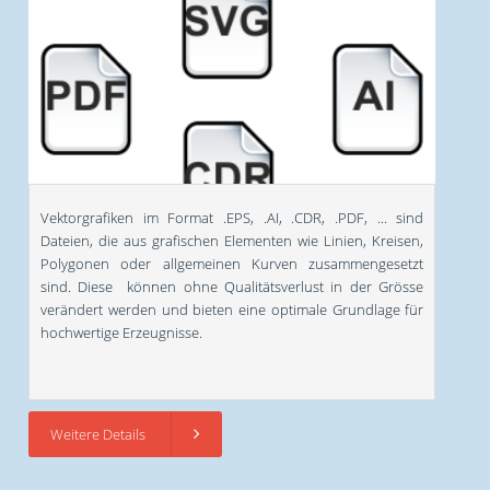
Vektorgrafiken im Format .EPS, .AI, .CDR, .PDF, ... sind
Dateien, die aus grafischen Elementen wie Linien, Kreisen,
Polygonen oder allgemeinen Kurven zusammengesetzt
sind. Diese können ohne Qualitätsverlust in der Grösse
verändert werden und bieten eine optimale Grundlage für
hochwertige Erzeugnisse.
Weitere Details