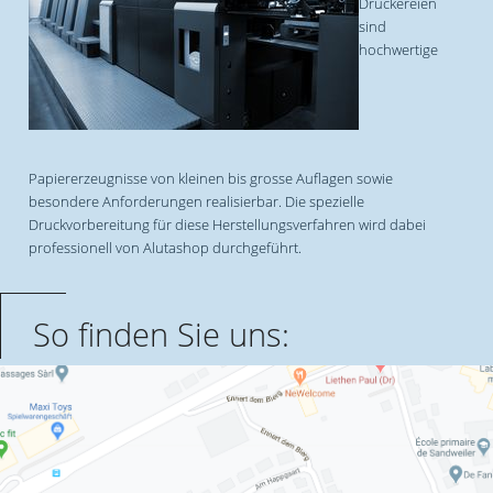
Druckereien
sind
hochwertige
Papiererzeugnisse von kleinen bis grosse Auflagen sowie
besondere Anforderungen realisierbar. Die spezielle
Druckvorbereitung für diese Herstellungsverfahren wird dabei
professionell von Alutashop durchgeführt.
So finden Sie uns: