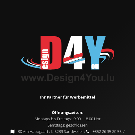
Ihr Partner für Werbemittel
Öffnungszeiten:
Montags bis Freitags: 9.00 - 18.00 Uhr
Samstags: geschlossen
30 Am Happgaart / L-5239 Sandweiler /
+352 26 35 20 55 /