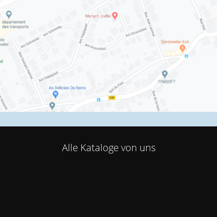
Alle Kataloge von uns